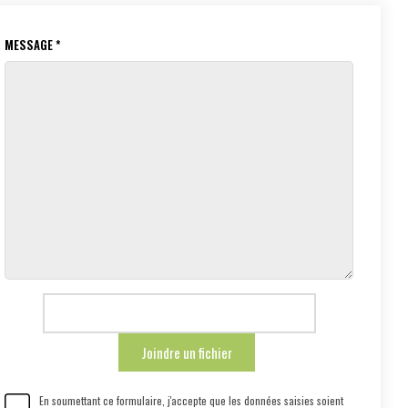
MESSAGE *
En soumettant ce formulaire, j'accepte que les données saisies soient