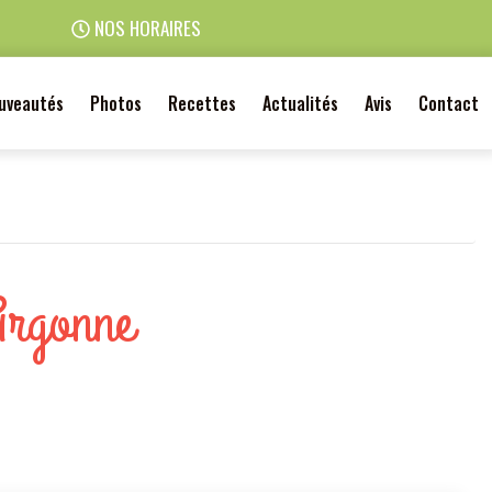
NOS HORAIRES
uveautés
Photos
Recettes
Actualités
Avis
Contact
Argonne