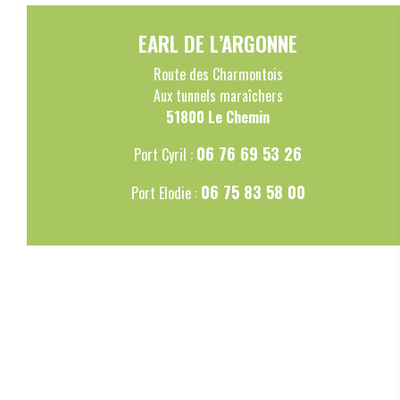
EARL DE L’ARGONNE
Route des Charmontois
Aux tunnels maraîchers
51800 Le Chemin
06 76 69 53 26
Port Cyril :
06 75 83 58 00
Port Elodie :