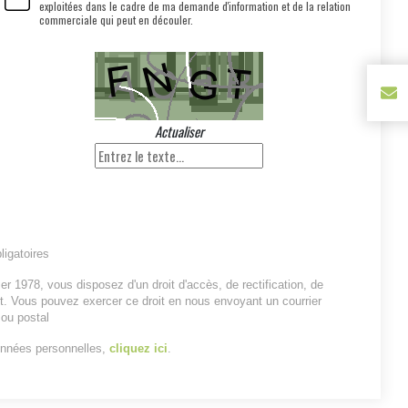
exploitées dans le cadre de ma demande d'information et de la relation
commerciale qui peut en découler.
Actualiser
igatoires
er 1978, vous disposez d'un droit d'accès, de rectification, de
. Vous pouvez exercer ce droit en nous envoyant un courrier
 ou postal
onnées personnelles,
cliquez ici
.